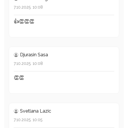
7.10.2025. 10:08
👍👏👏👏
Djurasin Sasa
7.10.2025. 10:08
👏👏
Svetlana Lazic
7.10.2025. 10:05