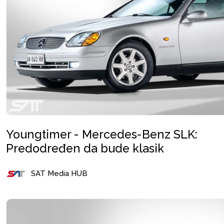
Youngtimer - Mercedes-Benz SLK:
Predodređen da bude klasik
SAT Media HUB