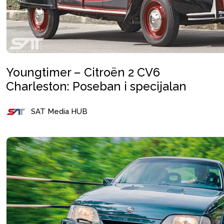
Youngtimer – Citroën 2 CV6
Charleston: Poseban i specijalan
SAT Media HUB