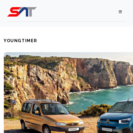
YOUNGTIMER