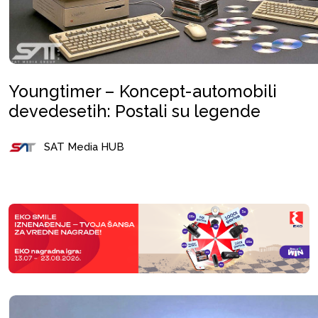
Youngtimer – Koncept-automobili
devedesetih: Postali su legende
SAT Media HUB