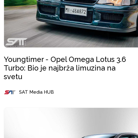
Youngtimer - Opel Omega Lotus 3.6
Turbo: Bio je najbrža limuzina na
svetu
SAT Media HUB