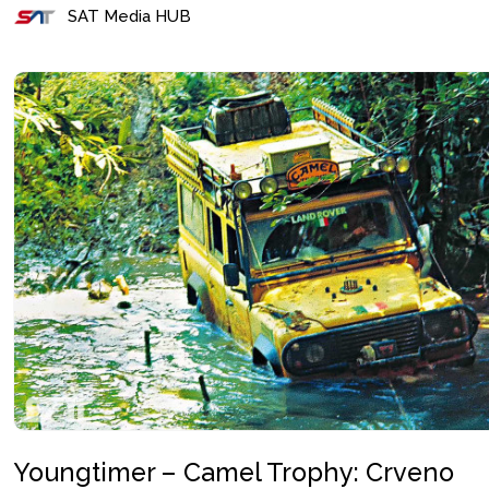
SAT Media HUB
Youngtimer – Camel Trophy: Crveno