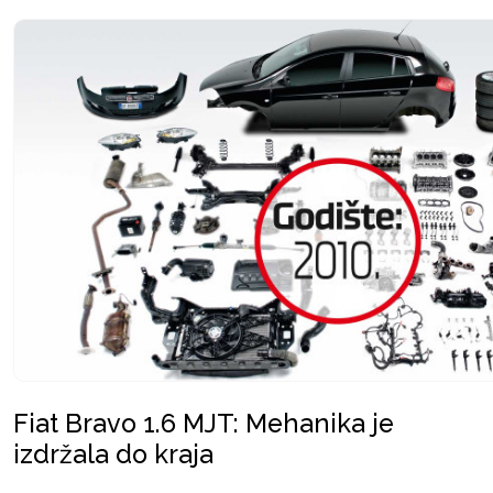
Fiat Bravo 1.6 MJT: Mehanika je
izdržala do kraja