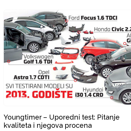
Youngtimer – Uporedni test: Pitanje
kvaliteta i njegova procena