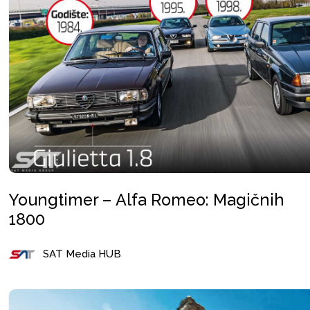
Youngtimer – Alfa Romeo: Magičnih
1800
SAT Media HUB