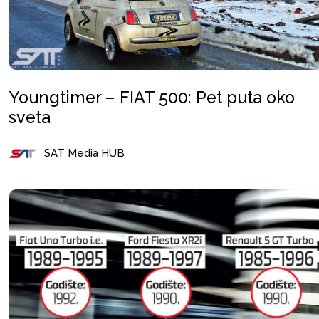
Youngtimer – FIAT 500: Pet puta oko
sveta
SAT Media HUB