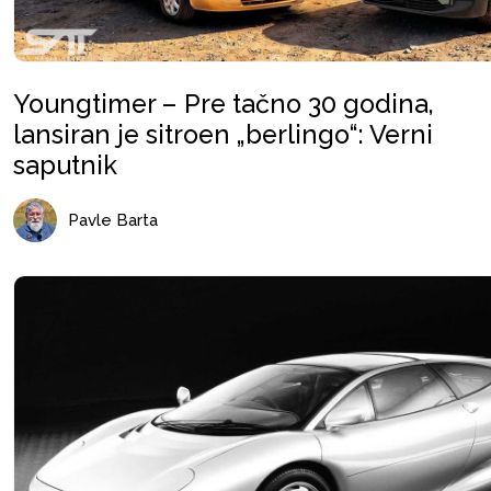
Youngtimer – Pre tačno 30 godina,
lansiran je sitroen „berlingo“: Verni
saputnik
Pavle Barta