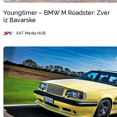
Youngtimer – BMW M Roadster: Zver
iz Bavarske
SAT Media HUB