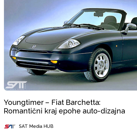
Youngtimer – Fiat Barchetta:
Romantični kraj epohe auto-dizajna
SAT Media HUB