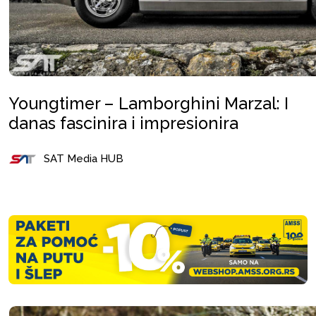
Youngtimer – Lamborghini Marzal: I
danas fascinira i impresionira
SAT Media HUB