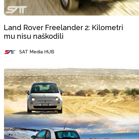
Land Rover Freelander 2: Kilometri
mu nisu naškodili
SAT Media HUB