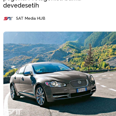
devedesetih
SAT Media HUB