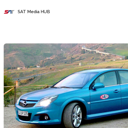
SAT Media HUB