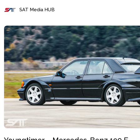
SAT Media HUB