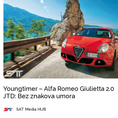
Youngtimer – Alfa Romeo Giulietta 2.0
JTD: Bez znakova umora
SAT Media HUB