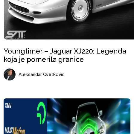
Youngtimer – Jaguar XJ220: Legenda
koja je pomerila granice
Aleksandar Cvetković