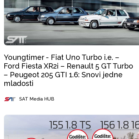
Youngtimer - Fiat Uno Turbo i.e. –
Ford Fiesta XR2i – Renault 5 GT Turbo
– Peugeot 205 GTI 1.6: Snovi jedne
mladosti
SAT Media HUB