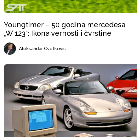
Youngtimer – 50 godina mercedesa
„W 123“: Ikona vernosti i čvrstine
Aleksandar Cvetković