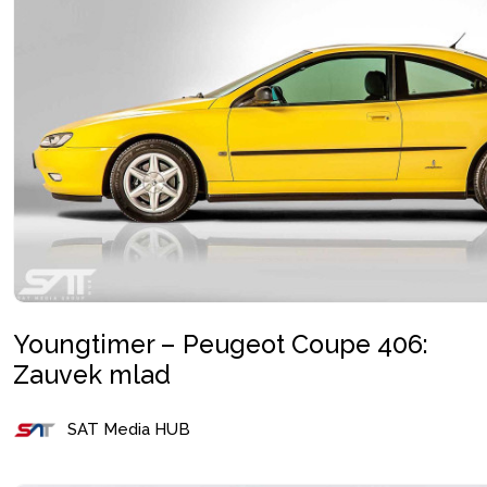
Youngtimer – Peugeot Coupe 406:
Zauvek mlad
SAT Media HUB