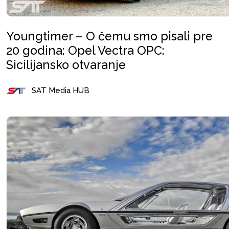
Youngtimer – O čemu smo pisali pre
20 godina: Opel Vectra OPC:
Sicilijansko otvaranje
SAT Media HUB