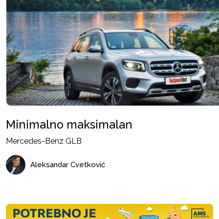
Minimalno maksimalan
Mercedes-Benz GLB
Aleksandar Cvetković