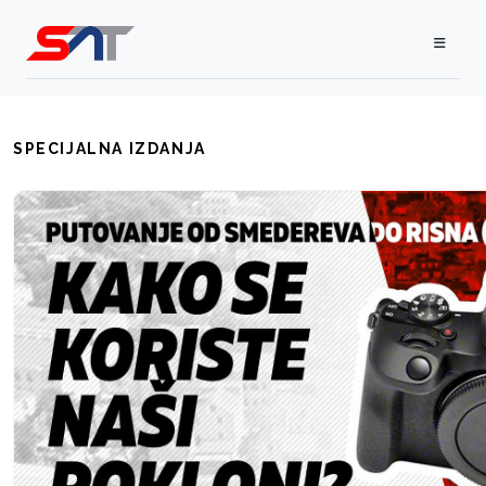
SPECIJALNA IZDANJA