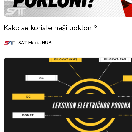
Kako se koriste naši pokloni?
SAT Media HUB