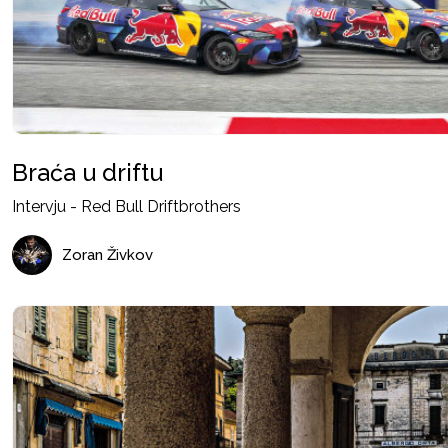
Braća u driftu
Intervju - Red Bull Driftbrothers
Zoran Živkov